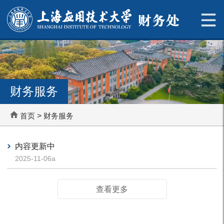
财务服务
首页
>
财务服务
内容更新中
2025-11-06a
查看更多