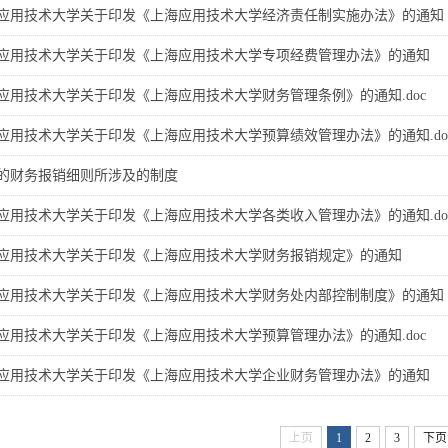
应用技术大学关于印发《上海应用技术大学经济责任制实施办法》的通知
应用技术大学关于印发《上海应用技术大学专项经费管理办法》的通知
应用技术大学关于印发《上海应用技术大学财务管理条例》的通知.doc
应用技术大学关于印发《上海应用技术大学预算绩效管理办法》的通知.do
的财务报销细则所涉及的制度
应用技术大学关于印发《上海应用技术大学各类收入管理办法》的通知.do
应用技术大学关于印发《上海应用技术大学财务报销规定》的通知
应用技术大学关于印发《上海应用技术大学财务处内部控制制度》的通知
应用技术大学关于印发《上海应用技术大学预算管理办法》的通知.doc
应用技术大学关于印发《上海应用技术大学企业财务管理办法》的通知
上页
1
2
3
下页