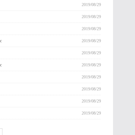
2019/08/29
2019/08/29
2019/08/29
c
2019/08/29
2019/08/29
c
2019/08/29
2019/08/29
2019/08/29
2019/08/29
2019/08/29