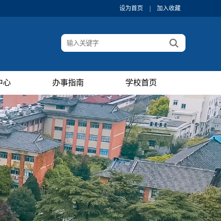
设为首页
|
加入收藏
中心
办事指南
学校首页