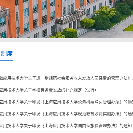
内制度
海应用技术大学关于进一步规范社会服务收入发放人员经费的管理办法》上应
应用技术大学关于学校劳务费发放的补充规定（试行）
应用技术大学关于印发《上海应用技术大学公务机票购买管理办法》的通知.
应用技术大学关于印发《上海应用技术大学规范教育收费实施办法》的通知.
应用技术大学关于印发《上海应用技术大学国内差旅费管理办法》的通知.d