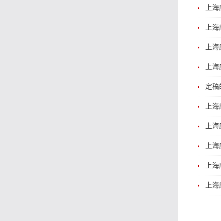
上海
上海
上海
上海
定稿
上海
上海
上海
上海
上海