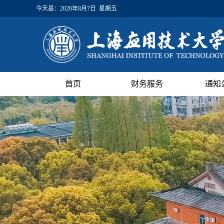
今天是：
2026年8月7日 星期五
首页
财务服务
通知