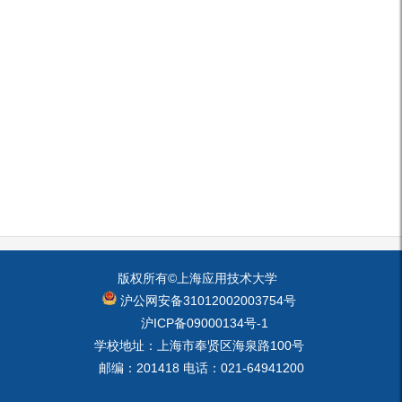
版权所有©上海应用技术大学
沪公网安备31012002003754号
沪ICP备09000134号-1
学校地址：上海市奉贤区海泉路100号
邮编：201418 电话：021-64941200