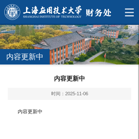
内容更新中
内容更新中
时间：2025-11-06
内容更新中