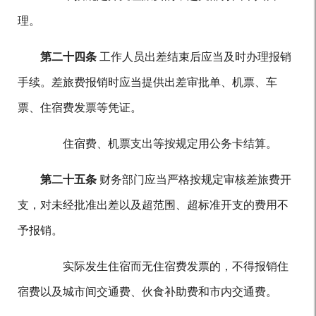
理。
第二十四条
工作人员出差结束后应当及时办理报销
手续。差旅费报销时应当提供出差审批单、机票、车
票、住宿费发票等凭证。
住宿费、机票支出等按规定用公务卡结算。
第二十五条
财务部门应当严格按规定审核差旅费开
支，对未经批准出差以及超范围、超标准开支的费用不
予报销。
实际发生住宿而无住宿费发票的，不得报销住
宿费以及城市间交通费、伙食补助费和市内交通费。