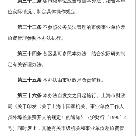
第三十二条
各市级单位应当根据本办法，结合本单
位实际情况，制定具体操作规定。
第三十三条
不参照公务员法管理的市级事业单位差
旅费管理参照本办法执行。
第三十四条
各区县可参照本办法，结合实际研究制
定有关管理办法。
第三十五条
本办法由市财政局负责解释。
第三十六条
本办法自发文之日起施行。上海市财政
局《关于印发〈关于上海市国家机关、事业单位工作人
员外埠差旅费开支的规定〉的通知》（沪财行〔1996〕4
号）同时废止，其他有关市级机关和事业单位差旅费管