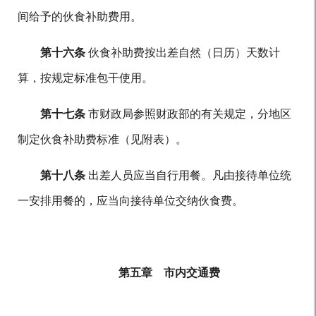
间给予的伙食补助费用。
第十六条
伙食补助费按出差自然（日历）天数计
算，按规定标准包干使用。
第十七条
市财政局参照财政部的有关规定，分地区
制定伙食补助费标准（见附表）。
第十八条
出差人员应当自行用餐。凡由接待单位统
一安排用餐的，应当向接待单位交纳伙食费。
第五章 市内交通费