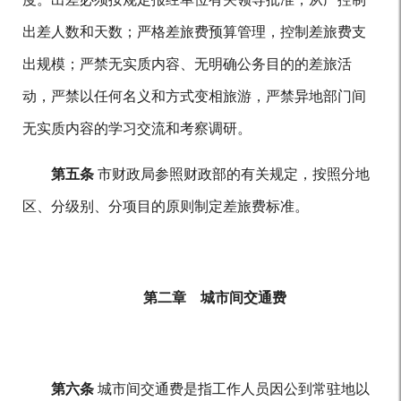
出差人数和天数；严格差旅费预算管理，控制差旅费支
出规模；严禁无实质内容、无明确公务目的的差旅活
动，严禁以任何名义和方式变相旅游，严禁异地部门间
无实质内容的学习交流和考察调研。
第五条
市财政局参照财政部的有关规定，按照分地
区、分级别、分项目的原则制定差旅费标准。
第二章 城市间交通费
第六条
城市间交通费是指工作人员因公到常驻地以