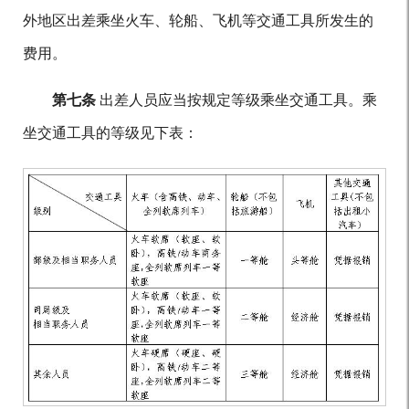
外地区出差乘坐火车、轮船、飞机等交通工具所发生的
费用。
第七条
出差人员应当按规定等级乘坐交通工具。乘
坐交通工具的等级见下表：