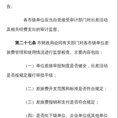
告。
各市级单位应当自觉接受审计部门对出差活动
及相关经费支出的审计监督。
第二十七条
市财政局会同有关部门对各市级单位差
旅费管理和使用情况进行监督检查。主要内容包括：
（一）单位差旅审批制度是否健全，出差活动
是否按规定履行审批手续；
（二）差旅费开支范围和标准是否符合规定；
（三）差旅费报销和支付是否符合规定；
（四）是否向下级单位、企业单位或其他单位