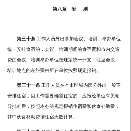
第八章 附 则
第三十条
工作人员外出参加会议、培训，举办单位
统一安排食宿的，会议、培训期间的食宿费和市内交通
费由会议、培训举办单位按规定统一开支；往返会议、
培训地点的差旅费由所在单位按照规定报销。
第三十一条
工作人员在本市区域内因公外出一般不
安排住宿，因工作需要确需住宿的，应报经单位有关领
导批准后，按照本办法规定报销住宿费和伙食补助费，
其中伙食补助费按住宿天数计算。