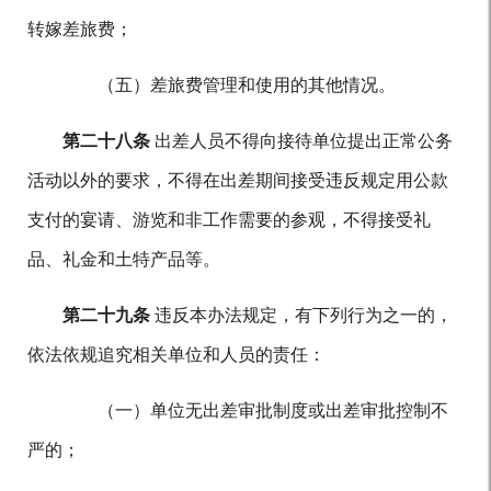
转嫁差旅费；
（五）差旅费管理和使用的其他情况。
第二十八条
出差人员不得向接待单位提出正常公务
活动以外的要求，不得在出差期间接受违反规定用公款
支付的宴请、游览和非工作需要的参观，不得接受礼
品、礼金和土特产品等。
第二十九条
违反本办法规定，有下列行为之一的，
依法依规追究相关单位和人员的责任：
（一）单位无出差审批制度或出差审批控制不
严的；