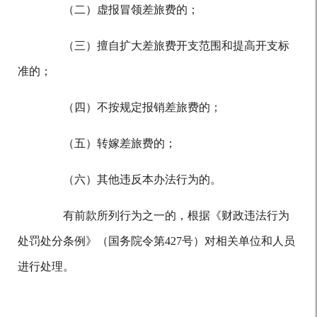
（二）虚报冒领差旅费的；
（三）擅自扩大差旅费开支范围和提高开支标
准的；
（四）不按规定报销差旅费的；
（五）转嫁差旅费的；
（六）其他违反本办法行为的。
有前款所列行为之一的，根据《财政违法行为
处罚处分条例》（国务院令第427号）对相关单位和人员
进行处理。