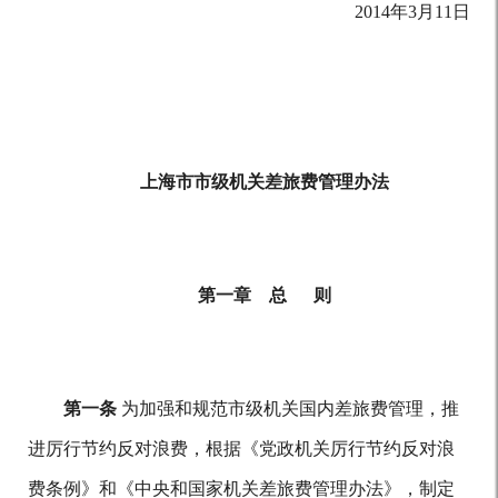
2014年3月11日
上海市市级机关差旅费管理办法
第一章 总 则
第一条
为加强和规范市级机关国内差旅费管理，推
进厉行节约反对浪费，根据《党政机关厉行节约反对浪
费条例》和《中央和国家机关差旅费管理办法》，制定