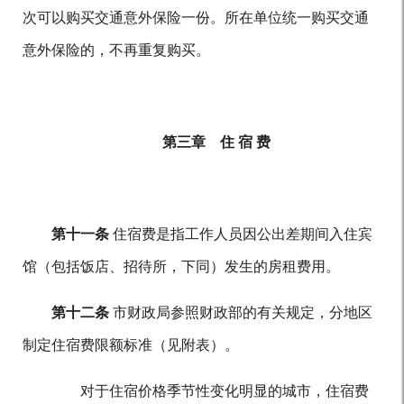
次可以购买交通意外保险一份。所在单位统一购买交通
意外保险的，不再重复购买。
第三章 住 宿 费
第十一条
住宿费是指工作人员因公出差期间入住宾
馆（包括饭店、招待所，下同）发生的房租费用。
第十二条
市财政局参照财政部的有关规定，分地区
制定住宿费限额标准（见附表）。
对于住宿价格季节性变化明显的城市，住宿费