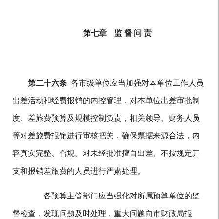
第七章 监 督 问 责
第二十六条
各市级单位应当加强对本单位工作人员
出差活动和经费报销的内控管理，对本单位出差审批制
度、差旅费预算及规模控制负责，相关领导、财务人员
等对差旅费报销进行审核把关，确保票据来源合法，内
容真实完整、合规。对未经批准擅自出差、不按规定开
支和报销差旅费的人员进行严肃处理。
各预算主管部门应当强化对所属预算单位的监
督检查，发现问题及时处理，重大问题向市财政局报