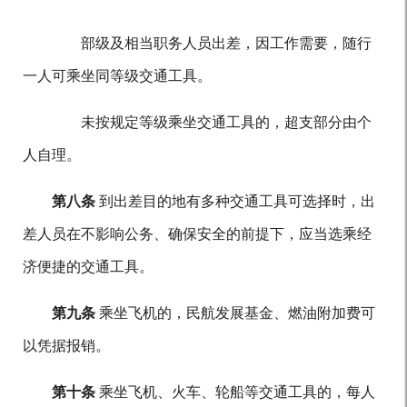
部级及相当职务人员出差，因工作需要，随行
一人可乘坐同等级交通工具。
未按规定等级乘坐交通工具的，超支部分由个
人自理。
第八条
到出差目的地有多种交通工具可选择时，出
差人员在不影响公务、确保安全的前提下，应当选乘经
济便捷的交通工具。
第九条
乘坐飞机的，民航发展基金、燃油附加费可
以凭据报销。
第十条
乘坐飞机、火车、轮船等交通工具的，每人