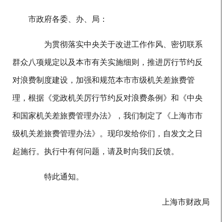
市政府各委、办、局：
为贯彻落实中央关于改进工作作风、密切联系
群众八项规定以及本市有关实施细则，推进厉行节约反
对浪费制度建设，加强和规范本市市级机关差旅费管
理，根据《党政机关厉行节约反对浪费条例》和《中央
和国家机关差旅费管理办法》，我们制定了《上海市市
级机关差旅费管理办法》。现印发给你们，自发文之日
起施行。执行中有何问题，请及时向我们反馈。
特此通知。
上海市财政局