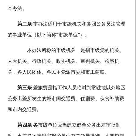
本办法。
第二条
本办法适用于市级机关和参照公务员法管理
的事业单位（以下简称“市级单位”）。
本办法所称的市级机关，是指市级党的机关、
人大机关、行政机关、政协机关、审判机关、检察机
关，各人民团体、各民主党派市委和市工商联。
第三条
差旅费是指工作人员临时到常驻地以外地区
公务出差所发生的城市间交通费、住宿费、伙食补助费
和市内交通费。
第四条
各市级单位应当建立健全公务出差审批制
度。出差必须按规定报经单位有关领导批准，从严控制