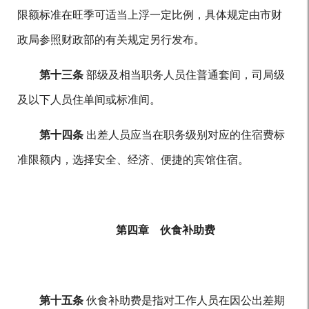
限额标准在旺季可适当上浮一定比例，具体规定由市财
政局参照财政部的有关规定另行发布。
第十三条
部级及相当职务人员住普通套间，司局级
及以下人员住单间或标准间。
第十四条
出差人员应当在职务级别对应的住宿费标
准限额内，选择安全、经济、便捷的宾馆住宿。
第四章 伙食补助费
第十五条
伙食补助费是指对工作人员在因公出差期