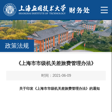
政策法规
《上海市市级机关差旅费管理办法》
时间：2021-06-09
关于印发《上海市市级机关差旅费管理办法》的通知