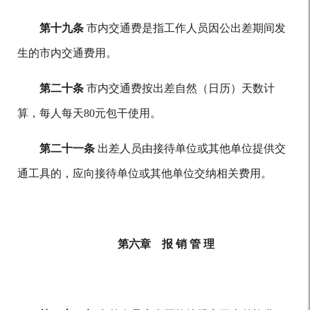
第十九条
市内交通费是指工作人员因公出差期间发
生的市内交通费用。
第二十条
市内交通费按出差自然（日历）天数计
算，每人每天80元包干使用。
第二十一条
出差人员由接待单位或其他单位提供交
通工具的，应向接待单位或其他单位交纳相关费用。
第六章 报 销 管 理