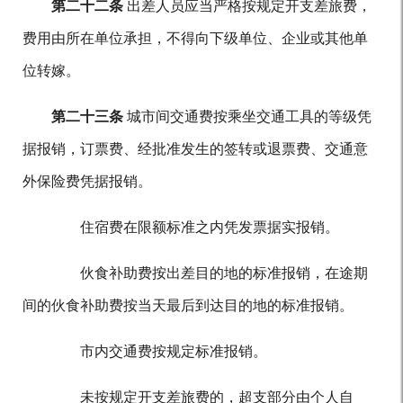
第二十二条
出差人员应当严格按规定开支差旅费，
费用由所在单位承担，不得向下级单位、企业或其他单
位转嫁。
第二十三条
城市间交通费按乘坐交通工具的等级凭
据报销，订票费、经批准发生的签转或退票费、交通意
外保险费凭据报销。
住宿费在限额标准之内凭发票据实报销。
伙食补助费按出差目的地的标准报销，在途期
间的伙食补助费按当天最后到达目的地的标准报销。
市内交通费按规定标准报销。
未按规定开支差旅费的，超支部分由个人自