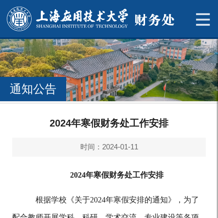
通知公告
2024年寒假财务处工作安排
时间：2024-01-11
2024年寒假财务处工作安排
根据学校《关于
2024年寒假安排的通知》，为了
配合教师开展学科、科研、学术交流、专业建设等各项